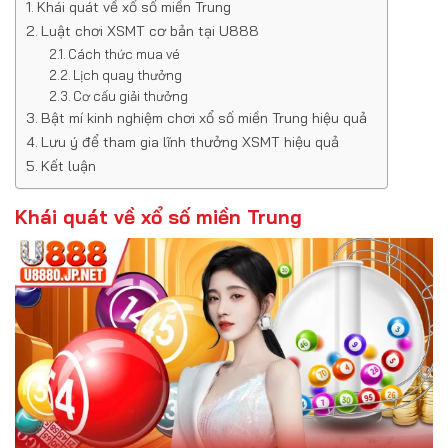
Khái quát về xổ số miền Trung
Luật chơi XSMT cơ bản tại U888
Cách thức mua vé
Lịch quay thưởng
Cơ cấu giải thưởng
Bật mí kinh nghiệm chơi xổ số miền Trung hiệu quả
Lưu ý để tham gia lĩnh thưởng XSMT hiệu quả
Kết luận
Khái quát về xổ số miền Trung