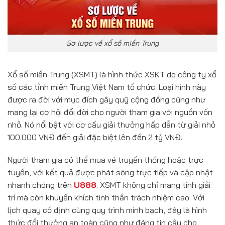
Sơ lược về xổ số miền Trung
Xổ số miền Trung (XSMT) là hình thức XSKT do công ty xổ
số các tỉnh miền Trung Việt Nam tổ chức. Loại hình này
được ra đời với mục đích gây quỹ cộng đồng cũng như
mang lại cơ hội đổi đời cho người tham gia với nguồn vốn
nhỏ. Nó nổi bật với cơ cấu giải thưởng hấp dẫn từ giải nhỏ
100.000 VNĐ đến giải đặc biệt lên đến 2 tỷ VNĐ.
Người tham gia có thể mua vé truyền thống hoặc trực
tuyến, với kết quả được phát sóng trực tiếp và cập nhật
nhanh chóng trên
U888
. XSMT không chỉ mang tính giải
trí mà còn khuyến khích tinh thần trách nhiệm cao. Với
lịch quay cố định cùng quy trình minh bạch, đây là hình
thức đổi thưởng an toàn cũng như đáng tin cậy cho