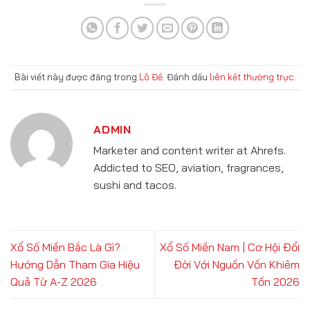
Bài viết này được đăng trong
Lô Đề
. Đánh dấu
liên kết thường trực
.
ADMIN
Marketer and content writer at Ahrefs.
Addicted to SEO, aviation, fragrances,
sushi and tacos.
Xổ Số Miền Bắc Là Gì?
Xổ Số Miền Nam | Cơ Hội Đổi
Hướng Dẫn Tham Gia Hiệu
Đời Với Nguồn Vốn Khiêm
Quả Từ A-Z 2026
Tốn 2026