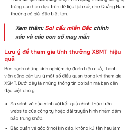
trúng cao hơn dựa trên dữ liệu lịch sử, như Quảng Nam
thường có giải đặc biệt lớn.
Xem thêm:
Soi cầu miền Bắc
chính
xác và các con số may mắn
Lưu ý để tham gia lĩnh thưởng XSMT hiệu
quả
Bên cạnh những kinh nghiệm dự đoán hiệu quả, thành
viên cũng cần lưu ý một số điều quan trọng khi tham gia
XSMT. Dưới đây là những thông tin cơ bản mà bạn cần
đặc biệt chú ý:
So sánh vé của mình với kết quả chính thức trên
website của công ty hoặc đài truyền hình nhằm đảm
bảo trùng khớp.
Bảo quản vé gốc ở nơi kín đáo, không ký tên hay làm