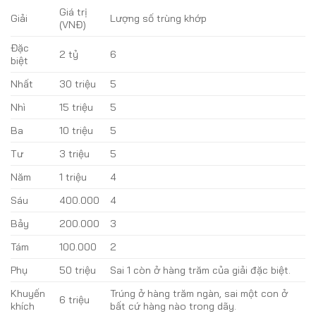
Giá trị
Giải
Lượng số trùng khớp
(VNĐ)
Đặc
2 tỷ
6
biệt
Nhất
30 triệu
5
Nhì
15 triệu
5
Ba
10 triệu
5
Tư
3 triệu
5
Năm
1 triệu
4
Sáu
400.000
4
Bảy
200.000
3
Tám
100.000
2
Phụ
50 triệu
Sai 1 còn ở hàng trăm của giải đặc biệt.
Khuyến
Trúng ở hàng trăm ngàn, sai một con ở
6 triệu
khích
bất cứ hàng nào trong dãy.