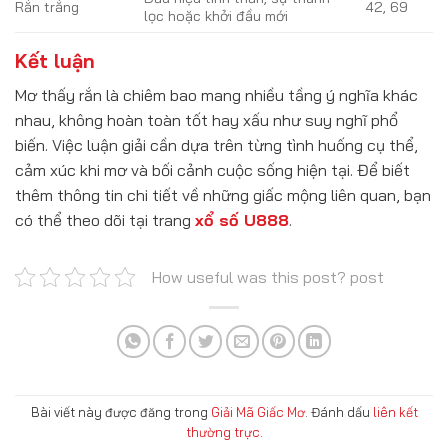
Rắn trắng
42, 69
lọc hoặc khởi đầu mới
Kết luận
Mơ thấy rắn là chiêm bao mang nhiều tầng ý nghĩa khác
nhau, không hoàn toàn tốt hay xấu như suy nghĩ phổ
biến. Việc luận giải cần dựa trên từng tình huống cụ thể,
cảm xúc khi mơ và bối cảnh cuộc sống hiện tại. Để biết
thêm thông tin chi tiết về những giấc mộng liên quan, bạn
có thể theo dõi tại trang
xổ số U888
.
How useful was this post? post
Bài viết này được đăng trong
Giải Mã Giấc Mơ
. Đánh dấu
liên kết
thường trực
.