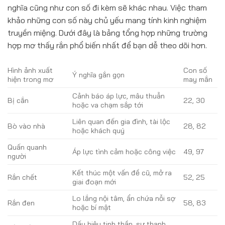
nghĩa cũng như con số đi kèm sẽ khác nhau. Việc tham
khảo những con số này chủ yếu mang tính kinh nghiệm
truyền miệng. Dưới đây là bảng tổng hợp những trường
hợp mơ thấy rắn phổ biến nhất để bạn dễ theo dõi hơn.
Hình ảnh xuất
Con số
Ý nghĩa gắn gọn
hiện trong mơ
may mắn
Cảnh báo áp lực, mâu thuẫn
Bị cắn
22, 30
hoặc va chạm sắp tới
Liên quan đến gia đình, tài lộc
Bò vào nhà
28, 82
hoặc khách quý
Quấn quanh
Áp lực tình cảm hoặc công việc
49, 97
người
Kết thúc một vấn đề cũ, mở ra
Rắn chết
52, 25
giai đoạn mới
Lo lắng nội tâm, ẩn chứa nỗi sợ
Rắn đen
58, 83
hoặc bí mật
Dấu hiệu tinh thần, sự thanh