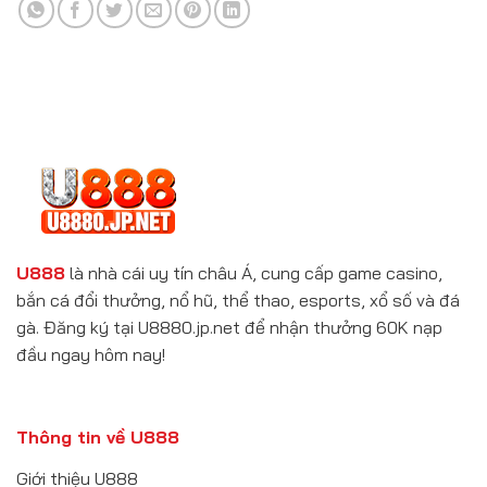
Miền
Hôm
2026
Bắc
Nay,
Miễn
Đừng
Phí,
Nên
Dự
Bỏ
Đoán
Lỡ
Chuẩn
2026
Xác
Từng
Con
Số
2026
U888
là nhà cái uy tín châu Á, cung cấp game casino,
bắn cá đổi thưởng, nổ hũ, thể thao, esports, xổ số và đá
gà. Đăng ký tại U8880.jp.net để nhận thưởng 60K nạp
đầu ngay hôm nay!
Thông tin về U888
Giới thiệu U888