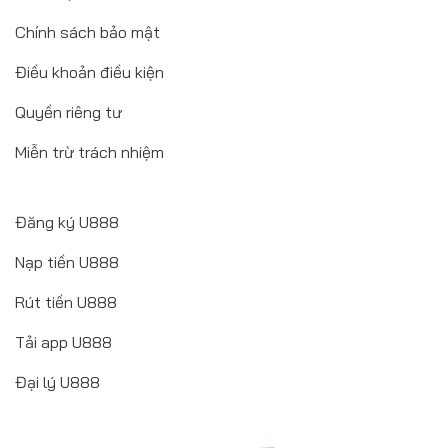
Chính sách bảo mật
Điều khoản điều kiện
Quyền riêng tư
Miễn trừ trách nhiệm
Đăng ký U888
Nạp tiền U888
Rút tiền U888
Tải app U888
Đại lý U888