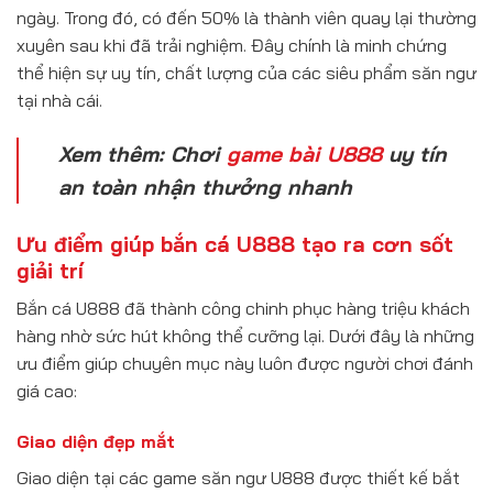
ngày. Trong đó, có đến 50% là thành viên quay lại thường
xuyên sau khi đã trải nghiệm. Đây chính là minh chứng
thể hiện sự uy tín, chất lượng của các siêu phẩm săn ngư
tại nhà cái.
Xem thêm: Chơi
game bài U888
uy tín
an toàn nhận thưởng nhanh
Ưu điểm giúp bắn cá U888 tạo ra cơn sốt
giải trí
Bắn cá U888 đã thành công chinh phục hàng triệu khách
hàng nhờ sức hút không thể cưỡng lại. Dưới đây là những
ưu điểm giúp chuyên mục này luôn được người chơi đánh
giá cao:
Giao diện đẹp mắt
Giao diện tại các game săn ngư U888 được thiết kế bắt