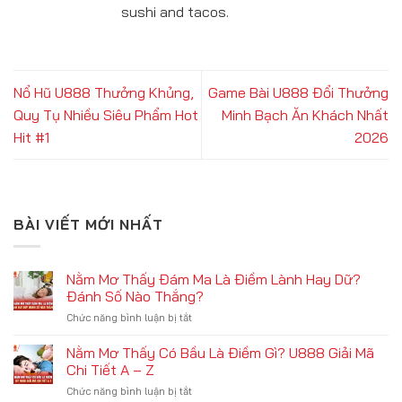
sushi and tacos.
Nổ Hũ U888 Thưởng Khủng,
Game Bài U888 Đổi Thưởng
Quy Tụ Nhiều Siêu Phẩm Hot
Minh Bạch Ăn Khách Nhất
Hit #1
2026
BÀI VIẾT MỚI NHẤT
Nằm Mơ Thấy Đám Ma Là Điềm Lành Hay Dữ?
Đánh Số Nào Thắng?
ở
Chức năng bình luận bị tắt
Nằm
Mơ
Nằm Mơ Thấy Có Bầu Là Điềm Gì? U888 Giải Mã
Thấy
Chi Tiết A – Z
Đám
ở
Chức năng bình luận bị tắt
Ma